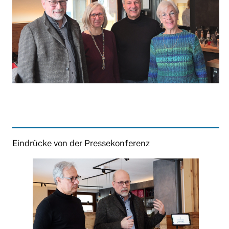
Eindrücke von der Pressekonferenz