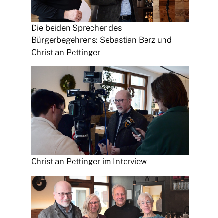
Die beiden Sprecher des
Bürgerbegehrens: Sebastian Berz und
Christian Pettinger
Christian Pettinger im Interview