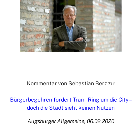
Kommentar von Sebastian Berz zu:
Bürgerbegehren fordert Tram-Ring um die City –
doch die Stadt sieht keinen Nutzen
Augsburger Allgemeine, 06.02.2026